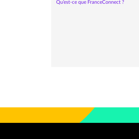
Qu’est-ce que FranceConnect ?