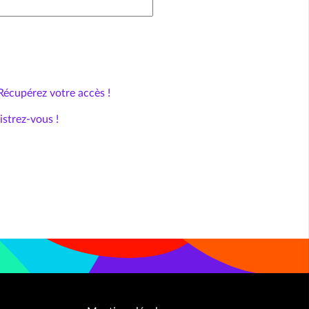
Récupérez votre accès !
istrez-vous !