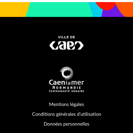
Mentions légales
Conditions générales d'utilisation
Données personnelles