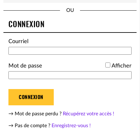
*
CONNEXION
Courriel
*
Mot de passe
Afficher
CONNEXION
→ Mot de passe perdu ?
Récupérez votre accès !
→ Pas de compte ?
Enregistrez-vous !