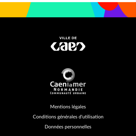
Mentions légales
Conditions générales d'utilisation
Données personnelles