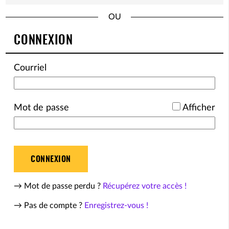
*
CONNEXION
Courriel
*
Mot de passe
Afficher
CONNEXION
→ Mot de passe perdu ?
Récupérez votre accès !
→ Pas de compte ?
Enregistrez-vous !