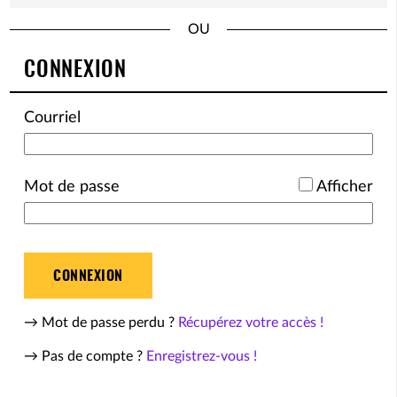
*
CONNEXION
Courriel
*
Mot de passe
Afficher
CONNEXION
→ Mot de passe perdu ?
Récupérez votre accès !
→ Pas de compte ?
Enregistrez-vous !