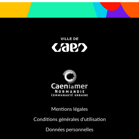
Mentions légales
Conditions générales d'utilisation
Données personnelles