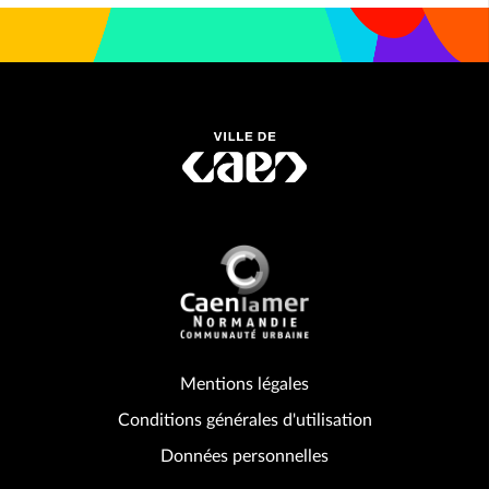
Mentions légales
Conditions générales d'utilisation
Données personnelles