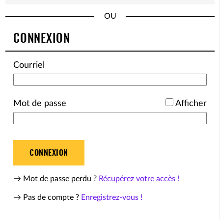
*
CONNEXION
Courriel
*
Mot de passe
Afficher
CONNEXION
→ Mot de passe perdu ?
Récupérez votre accès !
→ Pas de compte ?
Enregistrez-vous !