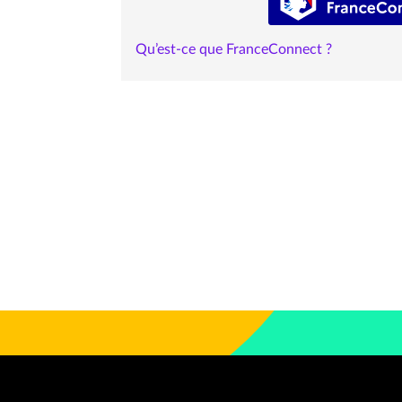
Qu’est-ce que FranceConnect ?