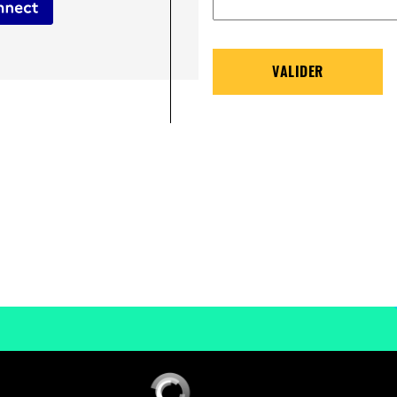
VALIDER