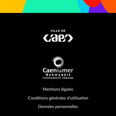
Mentions légales
Conditions générales d'utilisation
Données personnelles