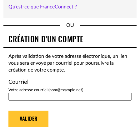
Qu’est-ce que FranceConnect ?
*
CRÉATION D’UN COMPTE
Après validation de votre adresse électronique, un lien
vous sera envoyé par courriel pour poursuivre la
création de votre compte.
Courriel
Votre adresse courriel (nom@example.net)
VALIDER