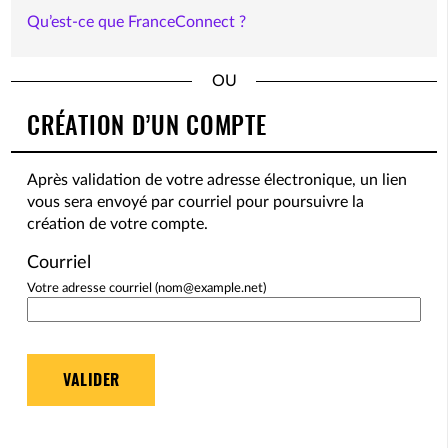
Qu’est-ce que FranceConnect ?
*
CRÉATION D’UN COMPTE
Après validation de votre adresse électronique, un lien
vous sera envoyé par courriel pour poursuivre la
création de votre compte.
Courriel
Votre adresse courriel (nom@example.net)
VALIDER