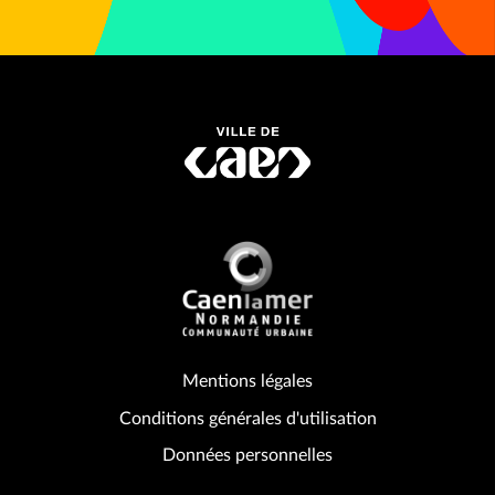
Mentions légales
Conditions générales d'utilisation
Données personnelles