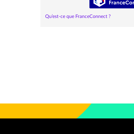
Qu’est-ce que FranceConnect ?