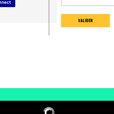
VALIDER