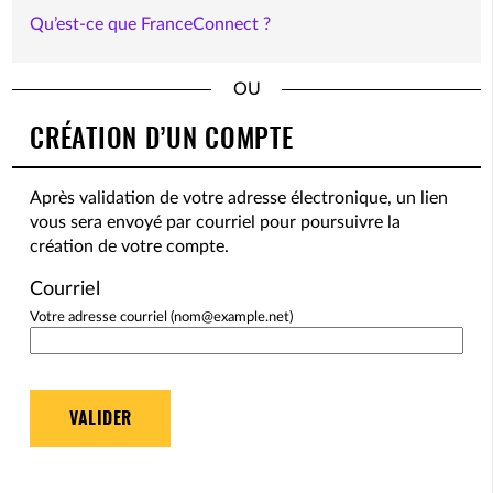
Qu’est-ce que FranceConnect ?
*
CRÉATION D’UN COMPTE
Après validation de votre adresse électronique, un lien
vous sera envoyé par courriel pour poursuivre la
création de votre compte.
Courriel
Votre adresse courriel (nom@example.net)
VALIDER