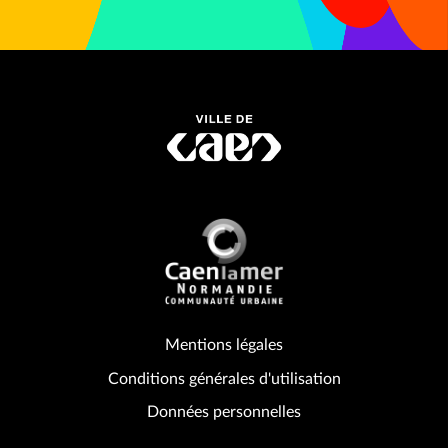
Mentions légales
Conditions générales d'utilisation
Données personnelles